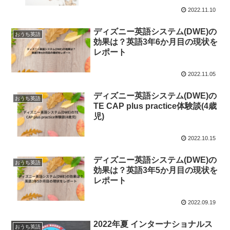
2022.11.10
ディズニー英語システム(DWE)の
おうち英語
効果は？英語3年6か月目の現状を
レポート
2022.11.05
ディズニー英語システム(DWE)の
おうち英語
TE CAP plus practice体験談(4歳
児)
2022.10.15
ディズニー英語システム(DWE)の
おうち英語
効果は？英語3年5か月目の現状を
レポート
2022.09.19
2022年夏 インターナショナルス
おうち英語