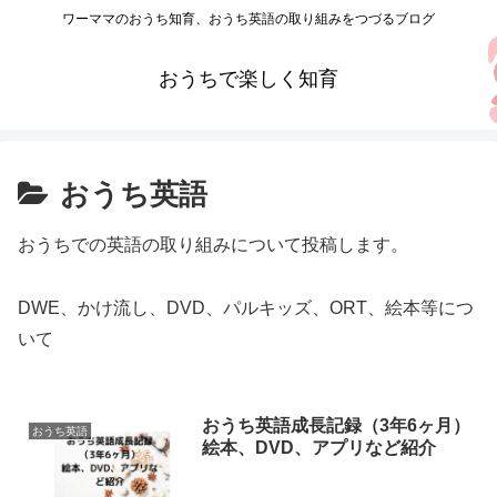
ワーママのおうち知育、おうち英語の取り組みをつづるブログ
おうちで楽しく知育
おうち英語
おうちでの英語の取り組みについて投稿します。
DWE、かけ流し、DVD、パルキッズ、ORT、絵本等につ
いて
おうち英語成長記録（3年6ヶ月）
おうち英語
絵本、DVD、アプリなど紹介